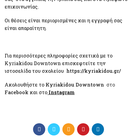
επικοινωνίας.
Οι θέσεις είναι περιορισμένες και η εγγραφή σας
είναι απαραίτητη.
Για περισσότερες πληροφορίες σχετικά με το
Kyriakidou Downtown επισκεφτείτε την
ιστοσελίδα του σχολείου
https://kyriakidou.gr/
Ακολουθήστε το
Kyriakidou Downtown
στο
Facebook
και στο
Instagram