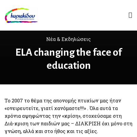
Νέα & Εκδηλώσεις
ELA changing the face of
education
Το 2007 το θέμα της απονομής πτυχίων μας ήταν
«ονειρευτείτε, γιατί χανόμαστε!!!» . Όλα αυτά τα
χρόνια αψηφώντας την «κρίση», στοχεύσαμε στη
Διά-κριση των παιδιών μας – ΔΙΑΚΡΙΣΗ όχι μόνο στη
γνώση, αλλά και στο ήθος και τις αξίες.