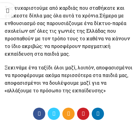
Σας ευχαριστούμε από καρδιάς που σταθήκατε και
στέκεστε δίπλα μας όλα αυτά τα χρόνια.Σήμερα με
ενθουσιασμό σας παρουσιάζουμε ένα δίκτυο-παρέα
σχολείων απ’ όλες τις γωνιές της Ελλάδας που
προσπαθούν με τον τρόπο τους το καθένα να κάνουν
το ίδιο ακριβώς: να προσφέρουν πραγματική
εκπαίδευση στα παιδιά μας.
Ξεκινάμε ένα ταξίδι όλοι μαζί, λοιπόν, αποφασισμένοι
να προσφέρουμε ακόμα περισσότερα στα παιδιά μας,
αποφασισμένοι να δουλέψουμε μαζί για να
«αλλάξουμε το πρόσωπο της εκπαίδευσης»