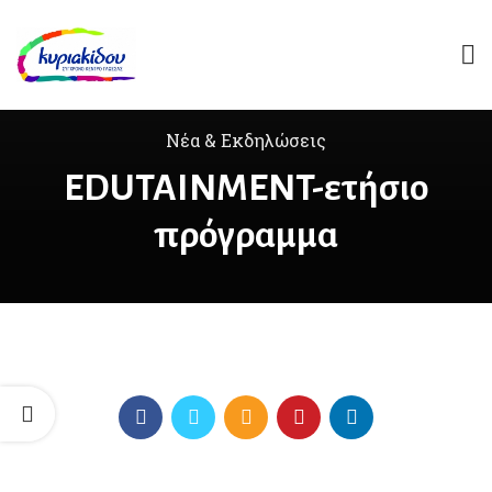
Νέα & Εκδηλώσεις
EDUTAINMENT-ετήσιο
πρόγραμμα